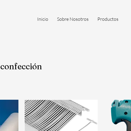
Inicio
Sobre Nosotros
Productos
confección