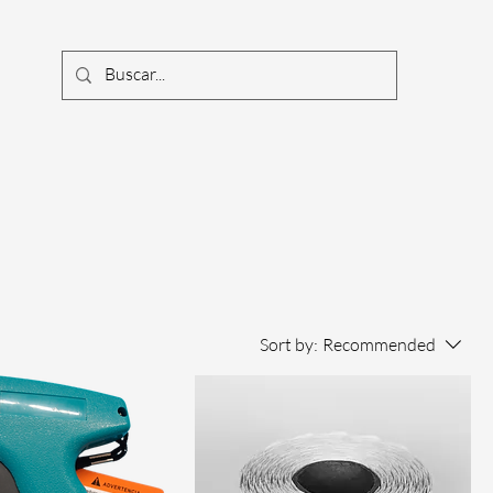
Sort by:
Recommended