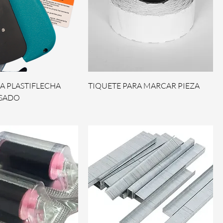
RA PLASTIFLECHA
TIQUETE PARA MARCAR PIEZA
ESADO