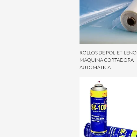
ROLLOS DE POLIETILENO
MÁQUINA CORTADORA
AUTOMÁTICA