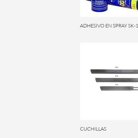
ADHESIVO EN SPRAY SK-
CUCHILLAS