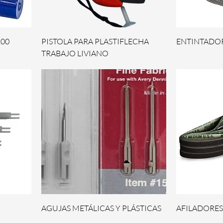
100
PISTOLA PARA PLASTIFLECHA
ENTINTADO
TRABAJO LIVIANO
AGUJAS METÁLICAS Y PLÁSTICAS
AFILADORES