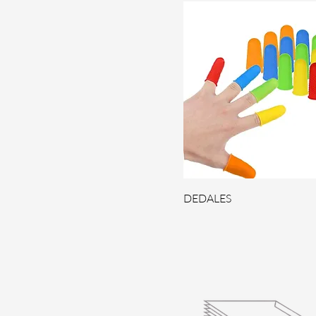
DEDALES