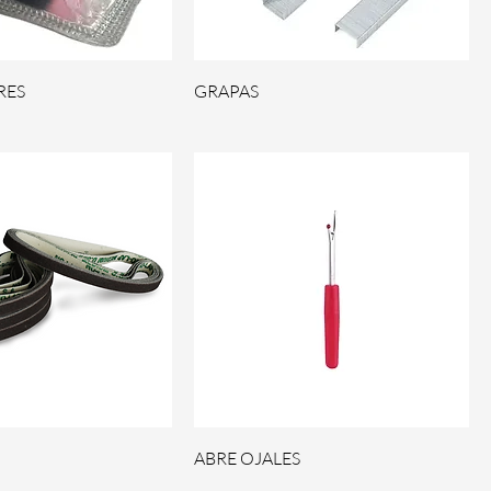
RES
GRAPAS
ABRE OJALES