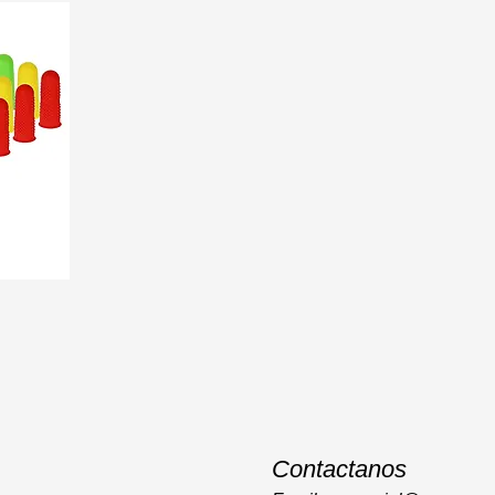
Contactanos