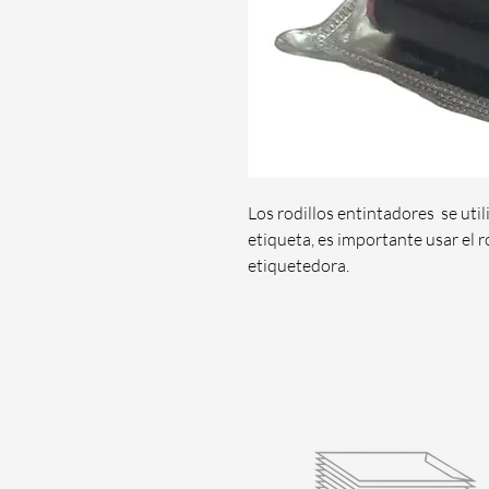
Los rodillos entintadores  se utili
etiqueta, es importante usar el r
etiquetedora. 