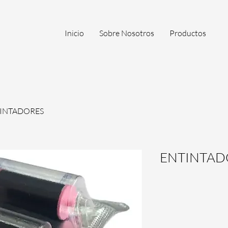
Inicio
Sobre Nosotros
Productos
INTADORES
ENTINTAD