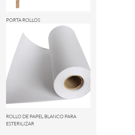
PORTA ROLLOS
ROLLO DE PAPEL BLANCO PARA
ESTERILIZAR