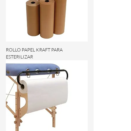
ROLLO PAPEL KRAFT PARA
ESTERILIZAR