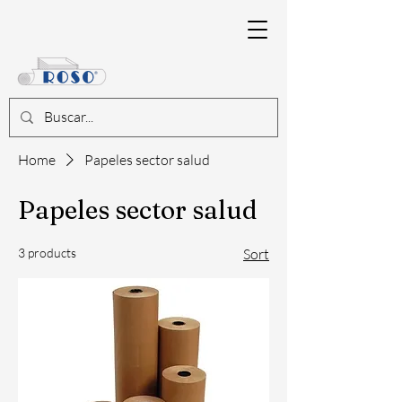
Home
Papeles sector salud
Papeles sector salud
3 products
Sort